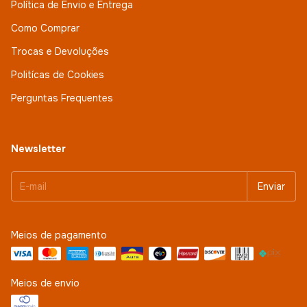
Política de Envio e Entrega
Como Comprar
Trocas e Devoluções
Politícas de Cookies
Perguntas Frequentes
Newsletter
Meios de pagamento
Meios de envio