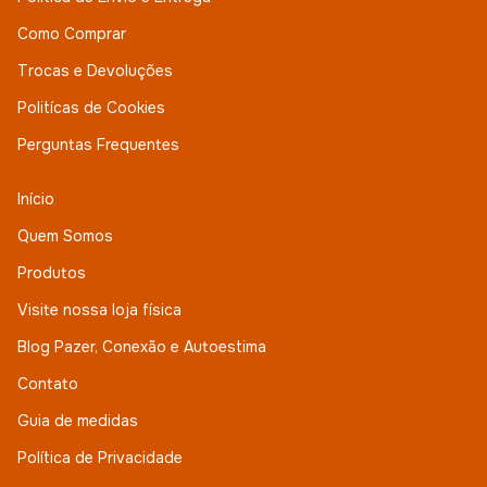
Como Comprar
Trocas e Devoluções
Politícas de Cookies
Perguntas Frequentes
Início
Quem Somos
Produtos
Visite nossa loja física
Blog Pazer, Conexão e Autoestima
Contato
Guia de medidas
Política de Privacidade