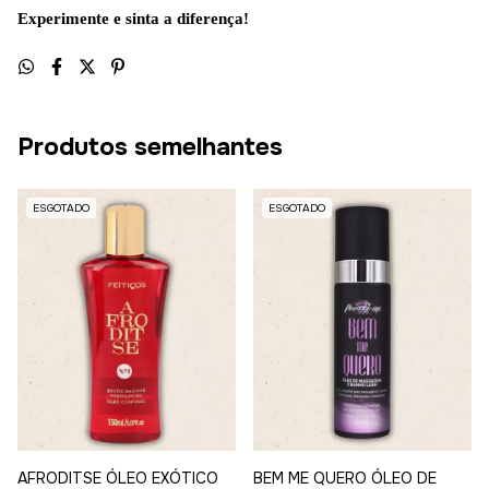
Experimente e sinta a diferença!
Produtos semelhantes
ESGOTADO
ESGOTADO
AFRODITSE ÓLEO EXÓTICO
BEM ME QUERO ÓLEO DE