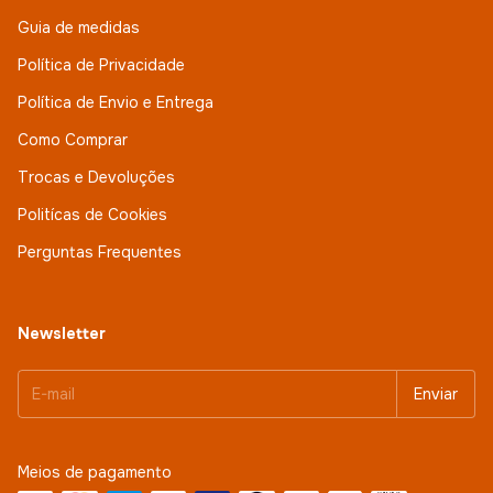
Guia de medidas
Política de Privacidade
Política de Envio e Entrega
Como Comprar
Trocas e Devoluções
Politícas de Cookies
Perguntas Frequentes
Newsletter
Meios de pagamento