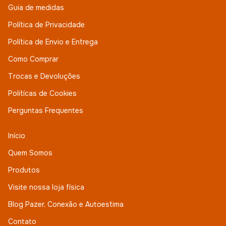
Guia de medidas
Política de Privacidade
Política de Envio e Entrega
Como Comprar
Trocas e Devoluções
Politícas de Cookies
Perguntas Frequentes
Início
Quem Somos
Produtos
Visite nossa loja física
Blog Pazer, Conexão e Autoestima
Contato