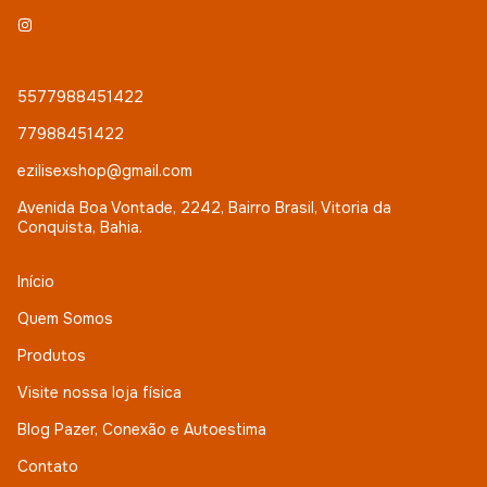
5577988451422
77988451422
ezilisexshop@gmail.com
Avenida Boa Vontade, 2242, Bairro Brasil, Vitoria da
Conquista, Bahia.
Início
Quem Somos
Produtos
Visite nossa loja física
Blog Pazer, Conexão e Autoestima
Contato