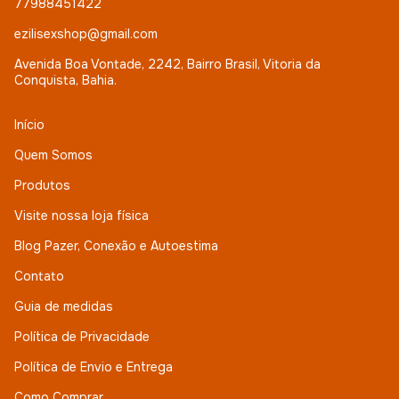
77988451422
ezilisexshop@gmail.com
Avenida Boa Vontade, 2242, Bairro Brasil, Vitoria da
Conquista, Bahia.
Início
Quem Somos
Produtos
Visite nossa loja física
Blog Pazer, Conexão e Autoestima
Contato
Guia de medidas
Política de Privacidade
Política de Envio e Entrega
Como Comprar