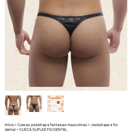
Início
>
Cuecas jockstrap e fantasias masculinas
>
Jockstraps e fio
dental
>
CUECA SUPLEX FIO DENTAL