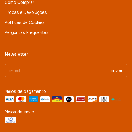
Como Comprar
Trocas e Devoluções
Politícas de Cookies
Perguntas Frequentes
Newsletter
Meios de pagamento
Meios de envio