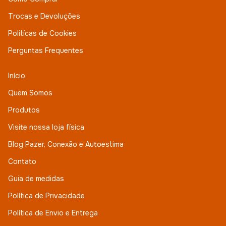
Trocas e Devoluções
Politícas de Cookies
Perguntas Frequentes
Início
Quem Somos
Produtos
Visite nossa loja física
Blog Pazer, Conexão e Autoestima
Contato
Guia de medidas
Política de Privacidade
Política de Envio e Entrega