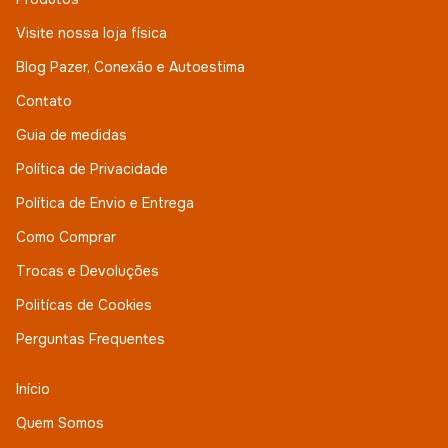
Visite nossa loja física
Blog Pazer, Conexão e Autoestima
Contato
Guia de medidas
Política de Privacidade
Política de Envio e Entrega
Como Comprar
Trocas e Devoluções
Politícas de Cookies
Perguntas Frequentes
Início
Quem Somos