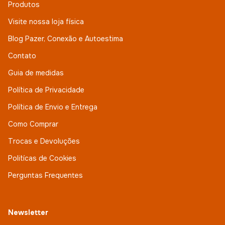
Produtos
Visite nossa loja física
Blog Pazer, Conexão e Autoestima
Contato
Guia de medidas
Política de Privacidade
Política de Envio e Entrega
Como Comprar
Trocas e Devoluções
Politícas de Cookies
Perguntas Frequentes
Newsletter